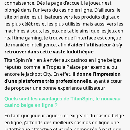
connaissance. Dès la page d’accueil, le joueur est
plongé dans l’univers du casino en ligne. D’ailleurs, le
site oriente les utilisateurs vers les produits digitaux
les plus célèbres et les plus utilisés, mais aussi vers les
machines à sous, les jeux de table ainsi que les jeux en
real time gaming. Je trouve que l’interface est conçue
de manière intelligence, afin
d’aider l’utilisateur à s’y
retrouver dans cette vaste ludothèque
.
TitanSpin n’a rien à envier aux casinos en ligne belges
réputés, comme le Tropezia Palace par exemple, ou
encore le Jackpot City. En effet,
il donne l’impression
d’une plateforme très professionnelle
, ayant à cœur
de proposer une bonne expérience utilisateur.
Quels sont les avantages de TitanSpin, le nouveau
casino belge en ligne ?
En tant que joueur aguerri et exigeant du casino belge
en ligne, j’attends des meilleurs casinos en ligne une
ludothèque attractive et variée, composée à partir de