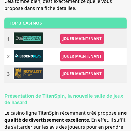
Cela tombe bien, c’est exactement ce que je vous
propose dans ma fiche detaillee.
TOP 3 CASINOS
1
JOUER MAINTENANT
2
JOUER MAINTENANT
3
JOUER MAINTENANT
Présentation de TitanSpin, la nouvelle salle de jeux
de hasard
Le casino ligne TitanSpin récemment créé propose
une
qualité de divertissement excellente
. En effet, il suffit
de s’attarder sur les avis des joueurs pour en prendre