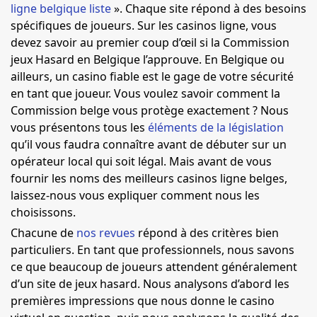
ligne belgique liste
». Chaque site répond à des besoins
spécifiques de joueurs. Sur les casinos ligne, vous
devez savoir au premier coup d’œil si la Commission
jeux Hasard en Belgique l’approuve. En Belgique ou
ailleurs, un casino fiable est le gage de votre sécurité
en tant que joueur. Vous voulez savoir comment la
Commission belge vous protège exactement ? Nous
vous présentons tous les
éléments de la législation
qu’il vous faudra connaître avant de débuter sur un
opérateur local qui soit légal. Mais avant de vous
fournir les noms des meilleurs casinos ligne belges,
laissez-nous vous expliquer comment nous les
choisissons.
Chacune de
nos revues
répond à des critères bien
particuliers. En tant que professionnels, nous savons
ce que beaucoup de joueurs attendent généralement
d’un site de jeux hasard. Nous analysons d’abord les
premières impressions que nous donne le casino