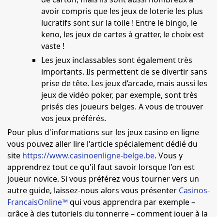
avoir compris que les jeux de loterie les plus
lucratifs sont sur la toile ! Entre le bingo, le
keno, les jeux de cartes à gratter, le choix est
vaste !
Les jeux inclassables sont également très
importants. Ils permettent de se divertir sans
prise de tête. Les jeux d’arcade, mais aussi les
jeux de vidéo poker, par exemple, sont très
prisés des joueurs belges. A vous de trouver
vos jeux préférés.
Pour plus d'informations sur les jeux casino en ligne
vous pouvez aller lire l'article spécialement dédié du
site
https://www.casinoenligne-belge.be
. Vous y
apprendrez tout ce qu'il faut savoir lorsque l'on est
joueur novice. Si vous préférez vous tourner vers un
autre guide, laissez-nous alors vous présenter
Casinos-
FrancaisOnline™
qui vous apprendra par exemple –
grâce à des tutoriels du tonnerre – comment jouer à la