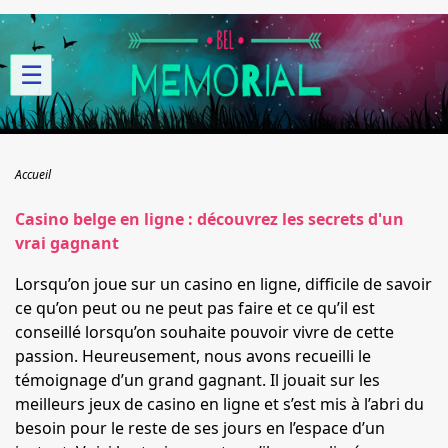
☰
Accueil
Casino belge en ligne : découvrez les secrets d'un
vrai gagnant
Lorsqu’on joue sur un casino en ligne, difficile de savoir
ce qu’on peut ou ne peut pas faire et ce qu’il est
conseillé lorsqu’on souhaite pouvoir vivre de cette
passion. Heureusement, nous avons recueilli le
témoignage d’un grand gagnant. Il jouait sur les
meilleurs jeux de casino en ligne et s’est mis à l’abri du
besoin pour le reste de ses jours en l’espace d’un