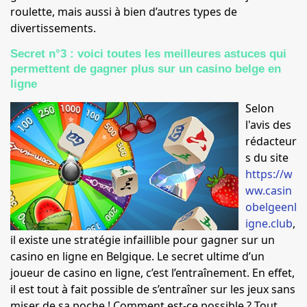
roulette, mais aussi à bien d’autres types de
divertissements.
Secret n°3 : voici toutes les meilleures astuces qui
permettent de gagner plus sur un casino belge en
ligne
Selon
l'avis des
rédacteur
s du site
https://w
ww.casin
obelgeenl
igne.club
,
il existe une stratégie infaillible pour gagner sur un
casino en ligne en Belgique. Le secret ultime d’un
joueur de casino en ligne, c’est l’entraînement. En effet,
il est tout à fait possible de s’entraîner sur les jeux sans
miser de sa poche ! Comment est-ce possible ? Tout