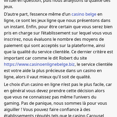
virtuel en question, puis nous analysons la qualité des
jeux.
D’autre part, l’essence même d’un
casino belge
en
ligne, ce sont les jeux ligne que nous présentons dans
un instant. Enfin, pour être certain que vous serez bien
pris en charge sur l’établissement sur lequel vous vous
inscrirez, nous évaluons le nombre des moyens de
paiement qui sont acceptés sur la plateforme, ainsi
que la qualité du service clientèle. Ce dernier critère est
important car comme le dit Robert du site
https://www.casinoenlignebelge.biz
, le service clientèle
est votre aide la plus précieuse dans un casino en
ligne, alors il vaut mieux qu'il soit de qualité.
Le choix d’un casino en ligne n’est pas le plus facile, car
en général vous devez prendre cette décision alors
que vous ne connaissez pas même l’univers du
gaming. Pas de panique, nous sommes là pour vous
aiguiller ! Vous pouvez faire confiance à des
établissements réputés tels que le casino Carousel